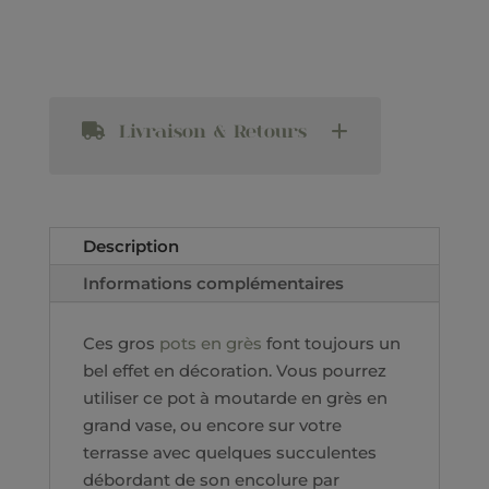
Livraison & Retours
Description
Informations complémentaires
Ces gros
pots en grès
font toujours un
bel effet en décoration. Vous pourrez
utiliser ce pot à moutarde en grès en
grand vase, ou encore sur votre
terrasse avec quelques succulentes
débordant de son encolure par