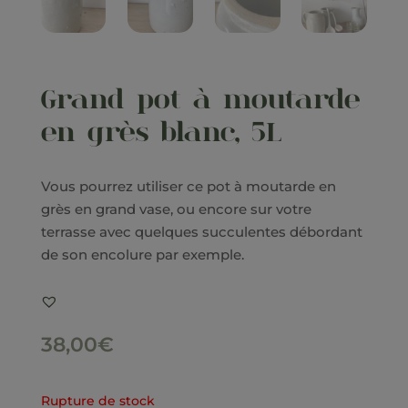
Grand pot à moutarde
en grès blanc, 5L
Vous pourrez utiliser ce pot à moutarde en
grès en grand vase, ou encore sur votre
terrasse avec quelques succulentes débordant
de son encolure par exemple.
38,00
€
Rupture de stock