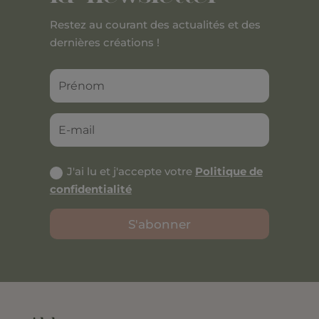
Restez au courant des actualités et des
dernières créations !
J'ai lu et j'accepte votre
Politique de
confidentialité
S'abonner