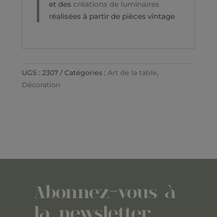
et des
créations de luminaires
réalisées à partir de pièces vintage
UGS :
2307
Catégories :
Art de la table
,
Décoration
Abonnez-vous à
la newsletter