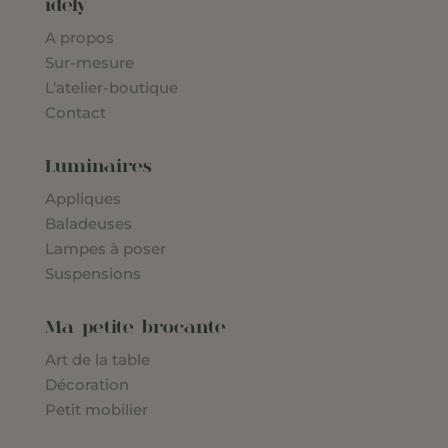
idely
A propos
Sur-mesure
L’atelier-boutique
Contact
Luminaires
Appliques
Baladeuses
Lampes à poser
Suspensions
Ma petite brocante
Art de la table
Décoration
Petit mobilier