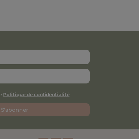
re
Politique de confidentialité
S'abonner