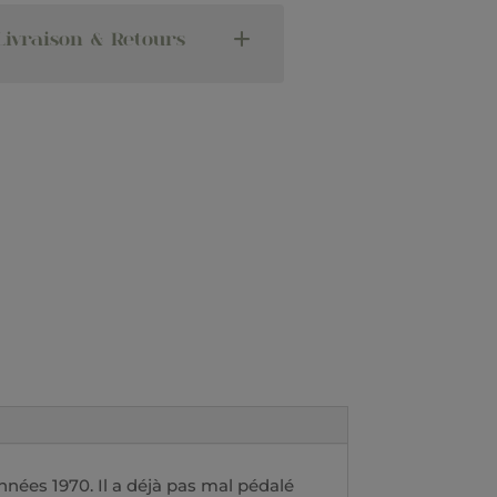
ivraison & Retours
années 1970. Il a déjà pas mal pédalé