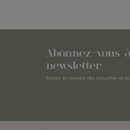
Abonnez-vous à
newsletter
Restez au courant des actualités et de