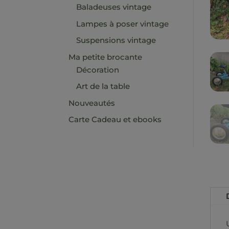
Baladeuses vintage
Lampes à poser vintage
Suspensions vintage
Ma petite brocante
Décoration
Art de la table
Nouveautés
Carte Cadeau et ebooks